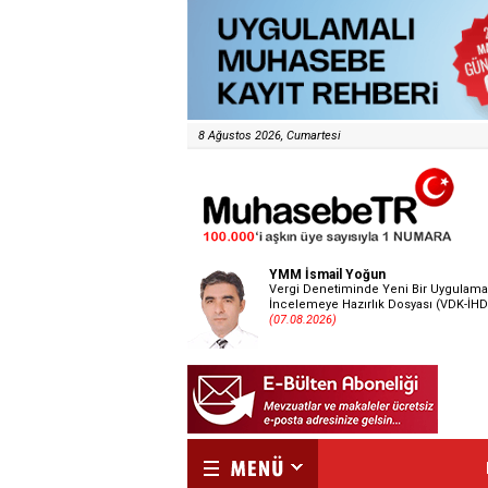
8 Ağustos 2026, Cumartesi
YMM İsmail Yoğun
Vergi Denetiminde Yeni Bir Uygulama
İncelemeye Hazırlık Dosyası (VDK-İHD
(07.08.2026)