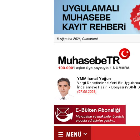
8 Ağustos 2026, Cumartesi
YMM İsmail Yoğun
Vergi Denetiminde Yeni Bir Uygulama
İncelemeye Hazırlık Dosyası (VDK-İHD
(07.08.2026)