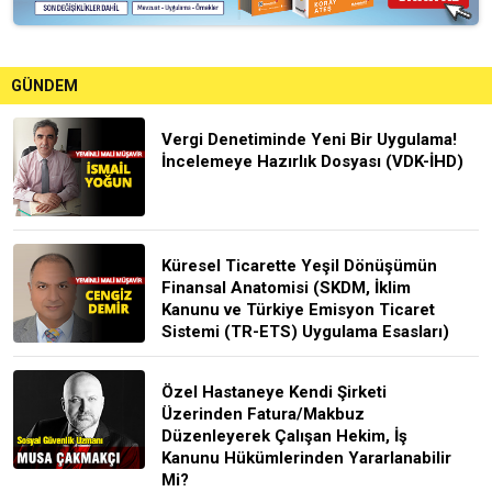
GÜNDEM
Vergi Denetiminde Yeni Bir Uygulama!
İncelemeye Hazırlık Dosyası (VDK-İHD)
Küresel Ticarette Yeşil Dönüşümün
Finansal Anatomisi (SKDM, İklim
Kanunu ve Türkiye Emisyon Ticaret
Sistemi (TR-ETS) Uygulama Esasları)
Özel Hastaneye Kendi Şirketi
Üzerinden Fatura/Makbuz
Düzenleyerek Çalışan Hekim, İş
Kanunu Hükümlerinden Yararlanabilir
Mi?