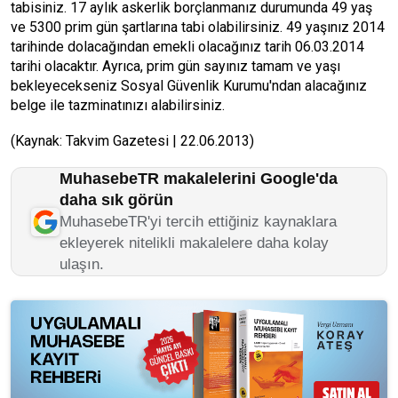
tabisiniz. 17 aylık askerlik borçlanmanız durumunda 49 yaş
ve 5300 prim gün şartlarına tabi olabilirsiniz. 49 yaşınız 2014
tarihinde dolacağından emekli olacağınız tarih 06.03.2014
tarihi olacaktır. Ayrıca, prim gün sayınız tamam ve yaşı
bekleyecekseniz Sosyal Güvenlik Kurumu'ndan alacağınız
belge ile tazminatınızı alabilirsiniz.
(Kaynak: Takvim Gazetesi | 22.06.2013)
MuhasebeTR makalelerini Google'da
daha sık görün
MuhasebeTR'yi tercih ettiğiniz kaynaklara
ekleyerek nitelikli makalelere daha kolay
ulaşın.