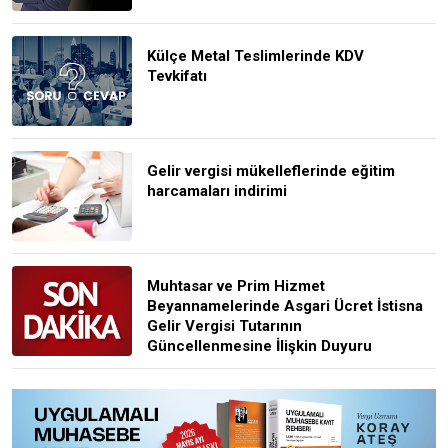
Külçe Metal Teslimlerinde KDV
Tevkifatı
Gelir vergisi mükelleflerinde eğitim
harcamaları indirimi
Muhtasar ve Prim Hizmet
Beyannamelerinde Asgari Ücret İstisna
Gelir Vergisi Tutarının
Güncellenmesine İlişkin Duyuru