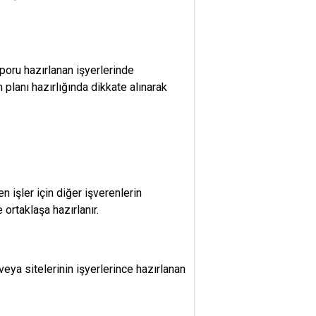
oru hazırlanan işyerlerinde
 planı hazırlığında dikkate alınarak
 işler için diğer işverenlerin
ortaklaşa hazırlanır.
veya sitelerinin işyerlerince hazırlanan