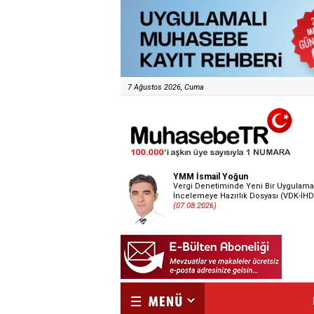
7 Ağustos 2026, Cuma
YMM İsmail Yoğun
Vergi Denetiminde Yeni Bir Uygulama
İncelemeye Hazırlık Dosyası (VDK-İHD
(07.08.2026)