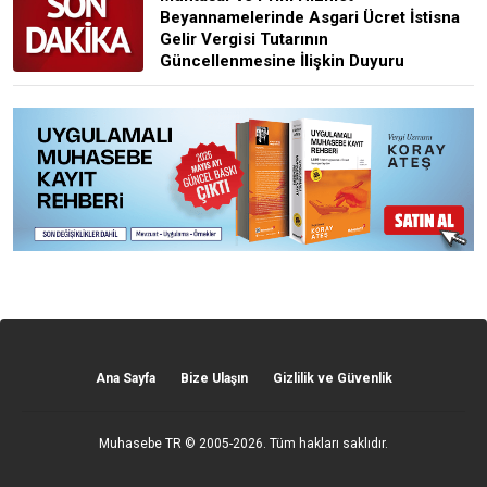
Beyannamelerinde Asgari Ücret İstisna
Gelir Vergisi Tutarının
Güncellenmesine İlişkin Duyuru
Ana Sayfa
Bize Ulaşın
Gizlilik ve Güvenlik
Muhasebe TR
© 2005-2026. Tüm hakları saklıdır.