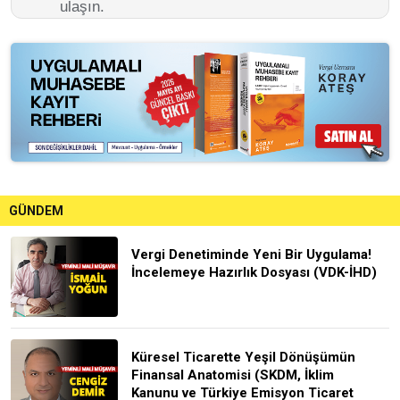
ulaşın.
GÜNDEM
Vergi Denetiminde Yeni Bir Uygulama!
İncelemeye Hazırlık Dosyası (VDK-İHD)
Küresel Ticarette Yeşil Dönüşümün
Finansal Anatomisi (SKDM, İklim
Kanunu ve Türkiye Emisyon Ticaret