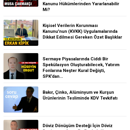
Kanunu Hükümlerinden Yararlanabilir
Mi?
Kişisel Verilerin Korunması
Kanunu'nun (KVKK) Uygulamalarında
Dikkat Edilmesi Gereken Özet Başlıklar
Sermaye Piyasalarında Ciddi Bir
Spekülasyon Oluşturabilecek, Yatırım
Fonlarına Neşter Kural Değişti,
SPK’dan...
Bakır, Çinko, Alüminyum ve Kurşun
Ürünlerinin Tesliminde KDV Tevkifatı
Döviz Dönüşüm Desteği İçin Döviz