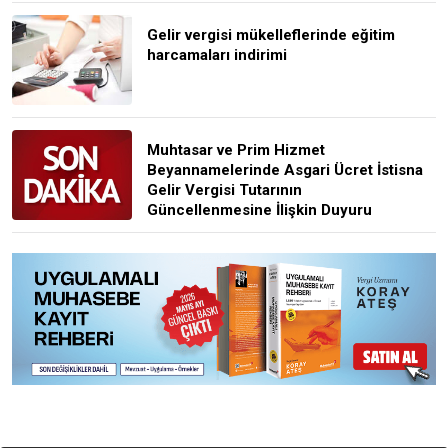
Gelir vergisi mükelleflerinde eğitim
harcamaları indirimi
Muhtasar ve Prim Hizmet
Beyannamelerinde Asgari Ücret İstisna
Gelir Vergisi Tutarının
Güncellenmesine İlişkin Duyuru