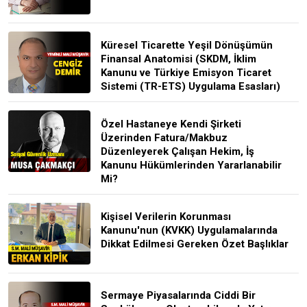
Küresel Ticarette Yeşil Dönüşümün
Finansal Anatomisi (SKDM, İklim
Kanunu ve Türkiye Emisyon Ticaret
Sistemi (TR-ETS) Uygulama Esasları)
Özel Hastaneye Kendi Şirketi
Üzerinden Fatura/Makbuz
Düzenleyerek Çalışan Hekim, İş
Kanunu Hükümlerinden Yararlanabilir
Mi?
Kişisel Verilerin Korunması
Kanunu'nun (KVKK) Uygulamalarında
Dikkat Edilmesi Gereken Özet Başlıklar
Sermaye Piyasalarında Ciddi Bir