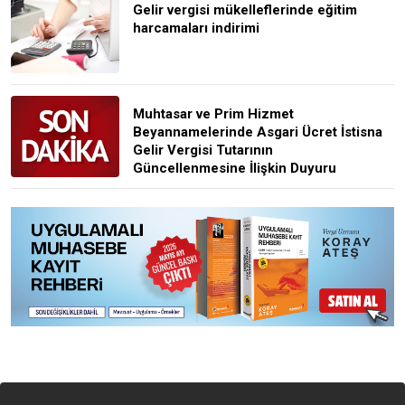
Gelir vergisi mükelleflerinde eğitim
harcamaları indirimi
Muhtasar ve Prim Hizmet
Beyannamelerinde Asgari Ücret İstisna
Gelir Vergisi Tutarının
Güncellenmesine İlişkin Duyuru