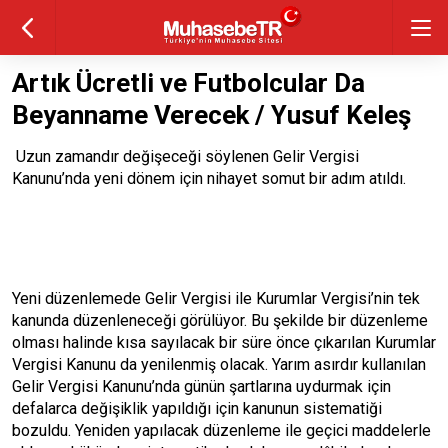
Artık Ücretli ve Futbolcular Da
Beyanname Verecek / Yusuf Keleş
Uzun zamandır değişeceği söylenen Gelir Vergisi
Kanunu’nda yeni dönem için nihayet somut bir adım atıldı.
Yeni düzenlemede Gelir Vergisi ile Kurumlar Vergisi’nin tek
kanunda düzenleneceği görülüyor. Bu şekilde bir düzenleme
olması halinde kısa sayılacak bir süre önce çıkarılan Kurumlar
Vergisi Kanunu da yenilenmiş olacak. Yarım asırdır kullanılan
Gelir Vergisi Kanunu’nda günün şartlarına uydurmak için
defalarca değişiklik yapıldığı için kanunun sistematiği
bozuldu. Yeniden yapılacak düzenleme ile geçici maddelerle