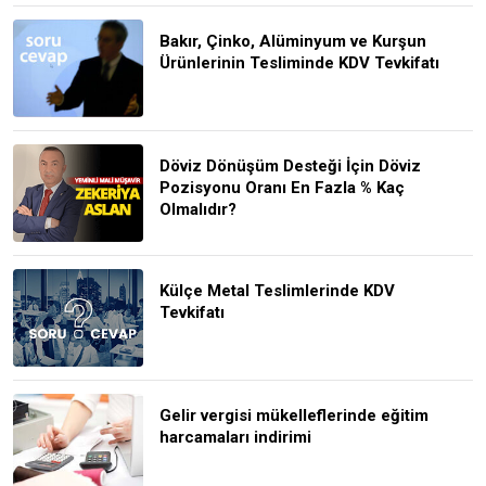
Bakır, Çinko, Alüminyum ve Kurşun
Ürünlerinin Tesliminde KDV Tevkifatı
Döviz Dönüşüm Desteği İçin Döviz
Pozisyonu Oranı En Fazla % Kaç
Olmalıdır?
Külçe Metal Teslimlerinde KDV
Tevkifatı
Gelir vergisi mükelleflerinde eğitim
harcamaları indirimi