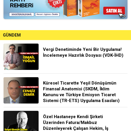
GÜNDEM
Vergi Denetiminde Yeni Bir Uygulama!
İncelemeye Hazırlık Dosyası (VDK-İHD)
Küresel Ticarette Yeşil Dönüşümün
Finansal Anatomisi (SKDM, İklim
Kanunu ve Türkiye Emisyon Ticaret
Sistemi (TR-ETS) Uygulama Esasları)
Özel Hastaneye Kendi Şirketi
Üzerinden Fatura/Makbuz
Düzenleyerek Çalışan Hekim, İş