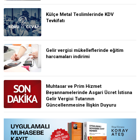
Külçe Metal Teslimlerinde KDV
Tevkifatı
Gelir vergisi mükelleflerinde eğitim
harcamaları indirimi
Muhtasar ve Prim Hizmet
Beyannamelerinde Asgari Ücret İstisna
Gelir Vergisi Tutarının
Güncellenmesine İlişkin Duyuru