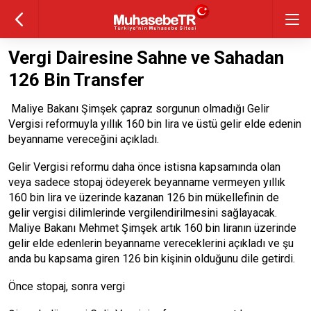
Vergi Dairesine Sahne ve Sahadan
126 Bin Transfer
Maliye Bakanı Şimşek çapraz sorgunun olmadığı Gelir
Vergisi reformuyla yıllık 160 bin lira ve üstü gelir elde edenin
beyanname vereceğini açıkladı.
Gelir Vergisi reformu daha önce istisna kapsamında olan
veya sadece stopaj ödeyerek beyanname vermeyen yıllık
160 bin lira ve üzerinde kazanan 126 bin mükellefinin de
gelir vergisi dilimlerinde vergilendirilmesini sağlayacak.
Maliye Bakanı Mehmet Şimşek artık 160 bin liranın üzerinde
gelir elde edenlerin beyanname vereceklerini açıkladı ve şu
anda bu kapsama giren 126 bin kişinin olduğunu dile getirdi.
Önce stopaj, sonra vergi