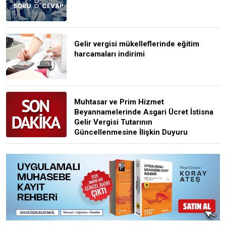
Gelir vergisi mükelleflerinde eğitim
harcamaları indirimi
Muhtasar ve Prim Hizmet
Beyannamelerinde Asgari Ücret İstisna
Gelir Vergisi Tutarının
Güncellenmesine İlişkin Duyuru