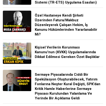
Sistemi (TR-ETS) Uygulama Esasları)
Özel Hastaneye Kendi Şirketi
Üzerinden Fatura/Makbuz
Düzenleyerek Çalışan Hekim, İş
Kanunu Hükümlerinden Yararlanabilir
Mi?
Kişisel Verilerin Korunması
Kanunu'nun (KVKK) Uygulamalarında
Dikkat Edilmesi Gereken Özet Başlıklar
Sermaye Piyasalarında Ciddi Bir
Spekülasyon Oluşturabilecek, Yatırım
Fonlarına Neşter Kural Değişti, SPK’dan
Kritik Hamle Haberlerine Sermaye
Piyasası Kurulundan Yalanlama Ve
Yerinde Bir Açıklama Geldi