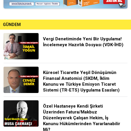
GÜNDEM
Vergi Denetiminde Yeni Bir Uygulama!
İncelemeye Hazırlık Dosyası (VDK-İHD)
Küresel Ticarette Yeşil Dönüşümün
Finansal Anatomisi (SKDM, İklim
Kanunu ve Türkiye Emisyon Ticaret
Sistemi (TR-ETS) Uygulama Esasları)
Özel Hastaneye Kendi Şirketi
Üzerinden Fatura/Makbuz
Düzenleyerek Çalışan Hekim, İş
Kanunu Hükümlerinden Yararlanabilir
Mi?