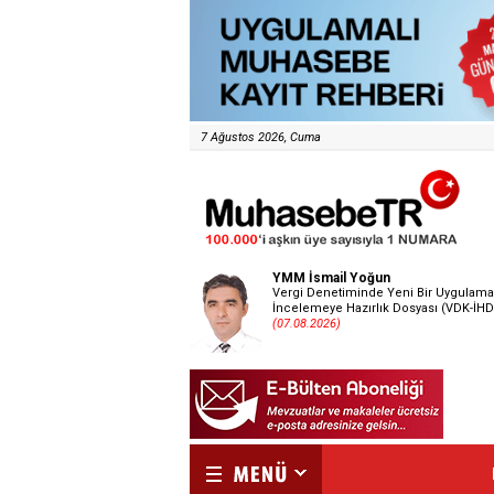
7 Ağustos 2026, Cuma
YMM İsmail Yoğun
Vergi Denetiminde Yeni Bir Uygulama
İncelemeye Hazırlık Dosyası (VDK-İHD
(07.08.2026)