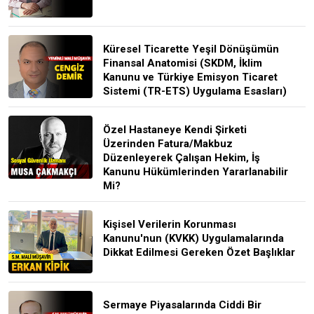
Küresel Ticarette Yeşil Dönüşümün
Finansal Anatomisi (SKDM, İklim
Kanunu ve Türkiye Emisyon Ticaret
Sistemi (TR-ETS) Uygulama Esasları)
Özel Hastaneye Kendi Şirketi
Üzerinden Fatura/Makbuz
Düzenleyerek Çalışan Hekim, İş
Kanunu Hükümlerinden Yararlanabilir
Mi?
Kişisel Verilerin Korunması
Kanunu'nun (KVKK) Uygulamalarında
Dikkat Edilmesi Gereken Özet Başlıklar
Sermaye Piyasalarında Ciddi Bir