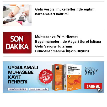
Gelir vergisi mükelleflerinde eğitim
harcamaları indirimi
Muhtasar ve Prim Hizmet
Beyannamelerinde Asgari Ücret İstisna
Gelir Vergisi Tutarının
Güncellenmesine İlişkin Duyuru