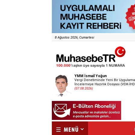
8 Ağustos 2026, Cumartesi
YMM İsmail Yoğun
Vergi Denetiminde Yeni Bir Uygulama
İncelemeye Hazırlık Dosyası (VDK-İHD
(07.08.2026)