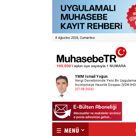
8 Ağustos 2026, Cumartesi
YMM İsmail Yoğun
Vergi Denetiminde Yeni Bir Uygulama
İncelemeye Hazırlık Dosyası (VDK-İHD
(07.08.2026)