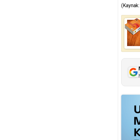
(Kaynak: