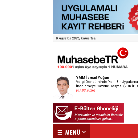
8 Ağustos 2026, Cumartesi
YMM İsmail Yoğun
Vergi Denetiminde Yeni Bir Uygulama
İncelemeye Hazırlık Dosyası (VDK-İHD
(07.08.2026)