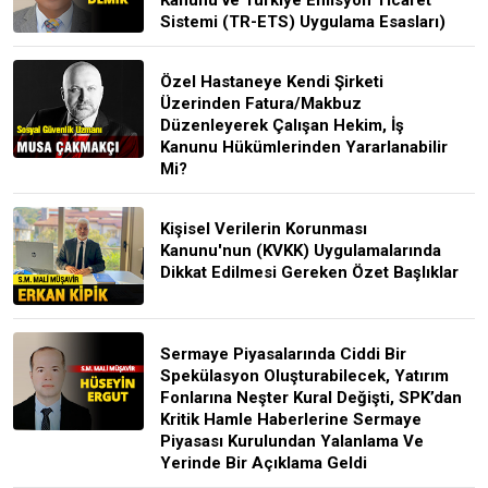
Sistemi (TR-ETS) Uygulama Esasları)
Özel Hastaneye Kendi Şirketi
Üzerinden Fatura/Makbuz
Düzenleyerek Çalışan Hekim, İş
Kanunu Hükümlerinden Yararlanabilir
Mi?
Kişisel Verilerin Korunması
Kanunu'nun (KVKK) Uygulamalarında
Dikkat Edilmesi Gereken Özet Başlıklar
Sermaye Piyasalarında Ciddi Bir
Spekülasyon Oluşturabilecek, Yatırım
Fonlarına Neşter Kural Değişti, SPK’dan
Kritik Hamle Haberlerine Sermaye
Piyasası Kurulundan Yalanlama Ve
Yerinde Bir Açıklama Geldi