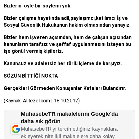
Bizlerin öyle bir söylemi yok.
Bizler çalışma hayatında adil,paylaşımcı,katılımcı İş ve
Sosyal Güvenlik Hukukunun hakim olmasından yanayız.
Bizler hem işveren açısından, hem de çalışan açısından
kanunların tarafsız ve şeffaf uygulanmasını isteyen bu
işe gönül vermiş kişileriz.
Kanunsuz ve adaletsiz her türlü işleme de karşıyız.
SÖZÜN BİTTİĞİ NOKTA
Gerçekleri Görmeden Konuşanlar Kafaları Bulandırır.
(Kaynak: Alitezel.com | 18.10.2012)
MuhasebeTR makalelerini Google'da
daha sık görün
MuhasebeTR'yi tercih ettiğiniz kaynaklara
ekleyerek nitelikli makalelere daha kolay