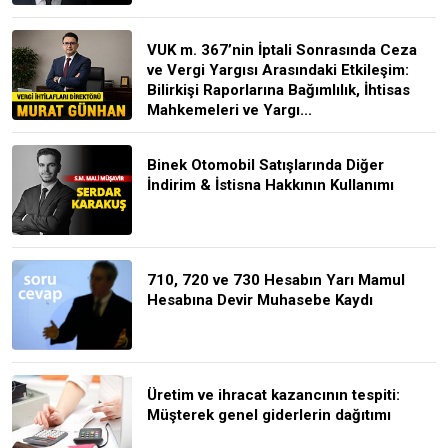
VUK m. 367’nin İptali Sonrasında Ceza
ve Vergi Yargısı Arasındaki Etkileşim:
Bilirkişi Raporlarına Bağımlılık, İhtisas
Mahkemeleri ve Yargı...
Binek Otomobil Satışlarında Diğer
İndirim & İstisna Hakkının Kullanımı
710, 720 ve 730 Hesabın Yarı Mamul
Hesabına Devir Muhasebe Kaydı
Üretim ve ihracat kazancının tespiti:
Müşterek genel giderlerin dağıtımı