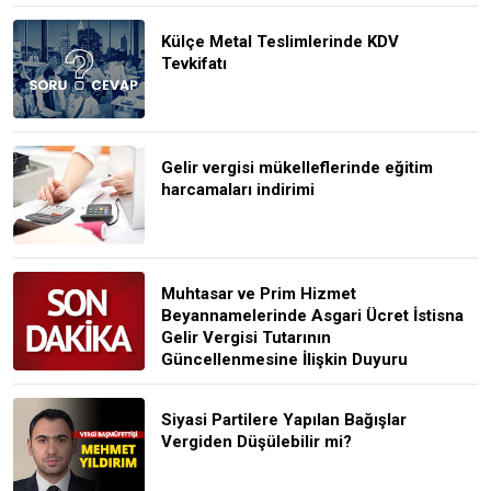
Külçe Metal Teslimlerinde KDV
Tevkifatı
Gelir vergisi mükelleflerinde eğitim
harcamaları indirimi
Muhtasar ve Prim Hizmet
Beyannamelerinde Asgari Ücret İstisna
Gelir Vergisi Tutarının
Güncellenmesine İlişkin Duyuru
Siyasi Partilere Yapılan Bağışlar
Vergiden Düşülebilir mi?