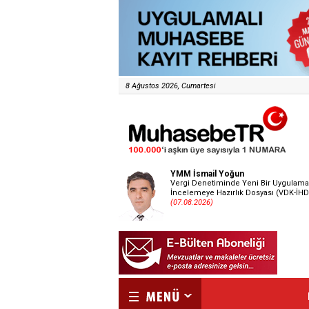
8 Ağustos 2026, Cumartesi
YMM İsmail Yoğun
Vergi Denetiminde Yeni Bir Uygulama
İncelemeye Hazırlık Dosyası (VDK-İHD
(07.08.2026)