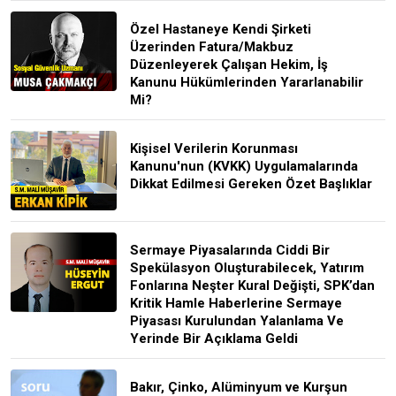
Özel Hastaneye Kendi Şirketi
Üzerinden Fatura/Makbuz
Düzenleyerek Çalışan Hekim, İş
Kanunu Hükümlerinden Yararlanabilir
Mi?
Kişisel Verilerin Korunması
Kanunu'nun (KVKK) Uygulamalarında
Dikkat Edilmesi Gereken Özet Başlıklar
Sermaye Piyasalarında Ciddi Bir
Spekülasyon Oluşturabilecek, Yatırım
Fonlarına Neşter Kural Değişti, SPK’dan
Kritik Hamle Haberlerine Sermaye
Piyasası Kurulundan Yalanlama Ve
Yerinde Bir Açıklama Geldi
Bakır, Çinko, Alüminyum ve Kurşun