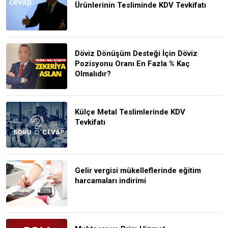
Ürünlerinin Tesliminde KDV Tevkifatı
Döviz Dönüşüm Desteği İçin Döviz
Pozisyonu Oranı En Fazla % Kaç
Olmalıdır?
Külçe Metal Teslimlerinde KDV
Tevkifatı
Gelir vergisi mükelleflerinde eğitim
harcamaları indirimi