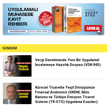
GÜNDEM
Vergi Denetiminde Yeni Bir Uygulama!
İncelemeye Hazırlık Dosyası (VDK-İHD)
Küresel Ticarette Yeşil Dönüşümün
Finansal Anatomisi (SKDM, İklim
Kanunu ve Türkiye Emisyon Ticaret
Sistemi (TR-ETS) Uygulama Esasları)