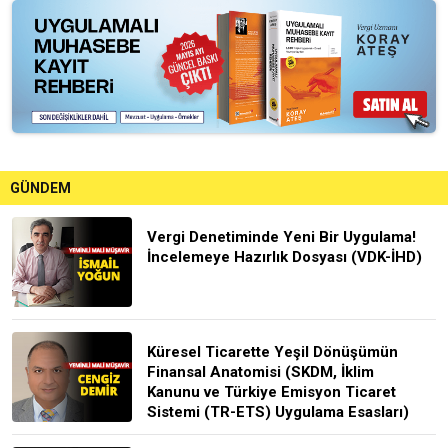
GÜNDEM
Vergi Denetiminde Yeni Bir Uygulama!
İncelemeye Hazırlık Dosyası (VDK-İHD)
Küresel Ticarette Yeşil Dönüşümün
Finansal Anatomisi (SKDM, İklim
Kanunu ve Türkiye Emisyon Ticaret
Sistemi (TR-ETS) Uygulama Esasları)