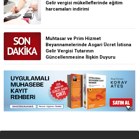
Gelir vergisi mükelleflerinde eğitim
harcamaları indirimi
Muhtasar ve Prim Hizmet
Beyannamelerinde Asgari Ücret İstisna
Gelir Vergisi Tutarının
Güncellenmesine İlişkin Duyuru