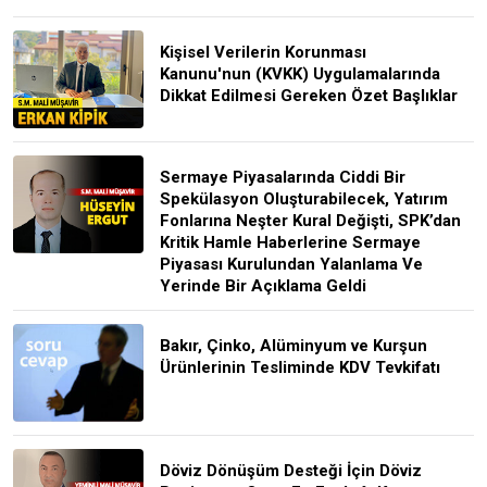
Kişisel Verilerin Korunması
Kanunu'nun (KVKK) Uygulamalarında
Dikkat Edilmesi Gereken Özet Başlıklar
Sermaye Piyasalarında Ciddi Bir
Spekülasyon Oluşturabilecek, Yatırım
Fonlarına Neşter Kural Değişti, SPK’dan
Kritik Hamle Haberlerine Sermaye
Piyasası Kurulundan Yalanlama Ve
Yerinde Bir Açıklama Geldi
Bakır, Çinko, Alüminyum ve Kurşun
Ürünlerinin Tesliminde KDV Tevkifatı
Döviz Dönüşüm Desteği İçin Döviz