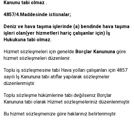
Kanunu tabi olmaz .
4857/4.Maddesinde istisnalar;
Deniz ve hava taşıma işlerinde (a) bendinde hava taşıma
işleri olan(yer hizmetleri hariç çalışanlar için) İş
Hukukuna tabi olmaz.
Hizmet sözleşmeleri için genelde
Borçlar Kanununa
göre
hizmet sözleşmeleri düzenlenir.
Toplu iş sözleşmesine tabi Hava yolları çalışanları için 4857
sayılı İş Kanununa tabi atıflar yapılarak sözleşmeler
düzenlenmiştir.
Toplu sözleşme hükümlerine tabi değilseniz Borçlar
Kanununa tabi olarak Hizmet sözleşmeleriniz düzenlenmiştir.
Bu hizmet sözleşmenize göre haklarınız belirlenmiştir.