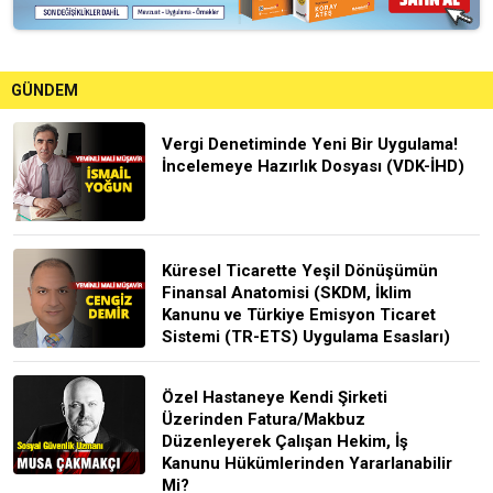
GÜNDEM
Vergi Denetiminde Yeni Bir Uygulama!
İncelemeye Hazırlık Dosyası (VDK-İHD)
Küresel Ticarette Yeşil Dönüşümün
Finansal Anatomisi (SKDM, İklim
Kanunu ve Türkiye Emisyon Ticaret
Sistemi (TR-ETS) Uygulama Esasları)
Özel Hastaneye Kendi Şirketi
Üzerinden Fatura/Makbuz
Düzenleyerek Çalışan Hekim, İş
Kanunu Hükümlerinden Yararlanabilir
Mi?