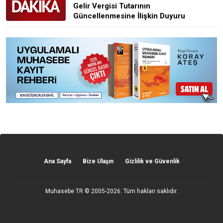
Gelir Vergisi Tutarının
Güncellenmesine İlişkin Duyuru
Ana Sayfa
Bize Ulaşın
Gizlilik ve Güvenlik
Muhasebe TR
© 2005-2026. Tüm hakları saklıdır.