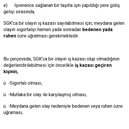
e) İşverence sağlanan bir taşıtla işin yapıldığı yere gidiş
gelişi sırasında,
SGK’ca bir olayın iş kazası sayılabilmesi için, meydana gelen
olayın sigortalıyı hemen yada sonradan
bedenen yada
ruhen
özre uğratması gerekmektedir.
Bu çerçevede, SGK’ca bir olayın iş kazası olup olmadığının
değerlendirilebilmesi için öncelikle
iş kazası geçiren
kişinin,
ü -Sigortalı olması,
ü -Mutlaka bir olay ile karşılaşmış olması,
ü -Meydana gelen olay nedeniyle bedenen veya ruhen özre
uğraması,