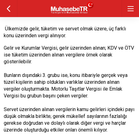
Ülkemizde gelir, tüketim ve servet olmak üzere, üç farklı
konu üzerinden vergi alınıyor.
Gelir ve Kurumlar Vergisi, gelir üzerinden alınan; KDV ve ÖTV
ise tüketim üzerinden alınan vergilere örnek olarak
gösterilebilir.
Bunların dışındaki 3. grubu ise, konu itibariyle gerçek veya
tüzel kişilerin sahip oldukları varlıklar üzerinden alınan
vergiler oluşturmakta. Motorlu Taşıtlar Vergisi ile Emlak
Vergisi bu grubun başını çeken vergiler.
Servet üzerinden alınan vergilerin kamu gelirleri içindeki payı
düşük olmakla birlikte; gerek mükellef sayılarının fazlalığı
gerekse doğrudan ve dolaylı olarak diğer vergi ve harçlar
üzerinde oluşturduğu etkiler onları önemli kılıyor.