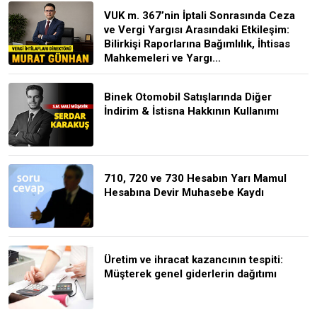
VUK m. 367’nin İptali Sonrasında Ceza
ve Vergi Yargısı Arasındaki Etkileşim:
Bilirkişi Raporlarına Bağımlılık, İhtisas
Mahkemeleri ve Yargı...
Binek Otomobil Satışlarında Diğer
İndirim & İstisna Hakkının Kullanımı
710, 720 ve 730 Hesabın Yarı Mamul
Hesabına Devir Muhasebe Kaydı
Üretim ve ihracat kazancının tespiti:
Müşterek genel giderlerin dağıtımı