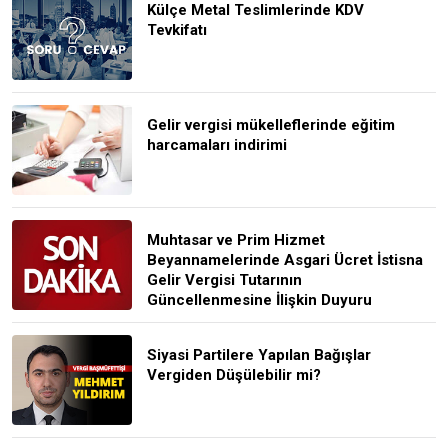
Külçe Metal Teslimlerinde KDV
Tevkifatı
Gelir vergisi mükelleflerinde eğitim
harcamaları indirimi
Muhtasar ve Prim Hizmet
Beyannamelerinde Asgari Ücret İstisna
Gelir Vergisi Tutarının
Güncellenmesine İlişkin Duyuru
Siyasi Partilere Yapılan Bağışlar
Vergiden Düşülebilir mi?