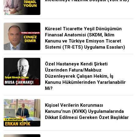
Küresel Ticarette Yeşil Dönüşümün
Finansal Anatomisi (SKDM, İklim
Kanunu ve Türkiye Emisyon Ticaret
Sistemi (TR-ETS) Uygulama Esasları)
Özel Hastaneye Kendi Şirketi
Üzerinden Fatura/Makbuz
Düzenleyerek Çalışan Hekim, İş
Kanunu Hükümlerinden Yararlanabilir
Mi?
Kişisel Verilerin Korunması
Kanunu'nun (KVKK) Uygulamalarında
Dikkat Edilmesi Gereken Özet Başlıklar