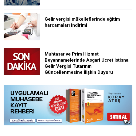
Gelir vergisi mükelleflerinde eğitim
harcamaları indirimi
Muhtasar ve Prim Hizmet
Beyannamelerinde Asgari Ücret İstisna
Gelir Vergisi Tutarının
Güncellenmesine İlişkin Duyuru