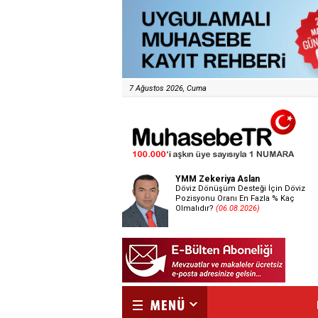
7 Ağustos 2026, Cuma
YMM Zekeriya Aslan
Döviz Dönüşüm Desteği İçin Döviz
Pozisyonu Oranı En Fazla % Kaç
Olmalıdır?
(06.08.2026)