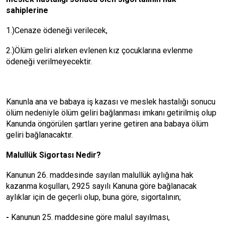
sahiplerine
1.)Cenaze ödeneği verilecek,
2.)Ölüm geliri alırken evlenen kız çocuklarına evlenme
ödeneği verilmeyecektir.
Kanunla ana ve babaya iş kazası ve meslek hastalığı sonucu
ölüm nedeniyle ölüm geliri bağlanması imkanı getirilmiş olup
Kanunda öngörülen şartları yerine getiren ana babaya ölüm
geliri bağlanacaktır.
Malullük Sigortası Nedir?
Kanunun 26. maddesinde sayılan malullük aylığına hak
kazanma koşulları, 2925 sayılı Kanuna göre bağlanacak
aylıklar için de geçerli olup, buna göre, sigortalının;
-
Kanunun 25. maddesine göre malul sayılması,