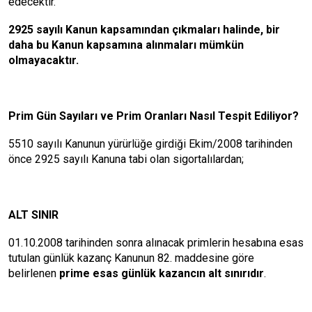
edecektir.
2925 sayılı Kanun kapsamından çıkmaları halinde, bir
daha bu Kanun kapsamına alınmaları mümkün
olmayacaktır.
Prim Gün Sayıları ve Prim Oranları Nasıl Tespit Ediliyor?
5510 sayılı Kanunun yürürlüğe girdiği Ekim/2008 tarihinden
önce 2925 sayılı Kanuna tabi olan sigortalılardan;
ALT SINIR
01.10.2008 tarihinden sonra alınacak primlerin hesabına esas
tutulan günlük kazanç Kanunun 82. maddesine göre
belirlenen
prime esas günlük kazancın alt sınırıdır
.