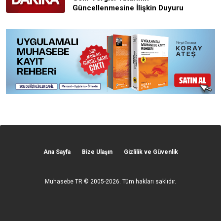
Güncellenmesine İlişkin Duyuru
Ana Sayfa
Bize Ulaşın
Gizlilik ve Güvenlik
Muhasebe TR
© 2005-2026. Tüm hakları saklıdır.