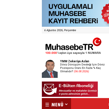
6 Ağustos 2026, Perşembe
YMM Zekeriya Aslan
Döviz Dönüşüm Desteği İçin Döviz
Pozisyonu Oranı En Fazla % Kaç
Olmalıdır?
(06.08.2026)