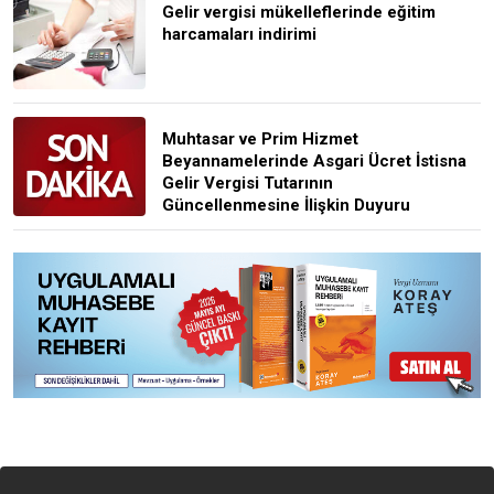
Gelir vergisi mükelleflerinde eğitim
harcamaları indirimi
Muhtasar ve Prim Hizmet
Beyannamelerinde Asgari Ücret İstisna
Gelir Vergisi Tutarının
Güncellenmesine İlişkin Duyuru