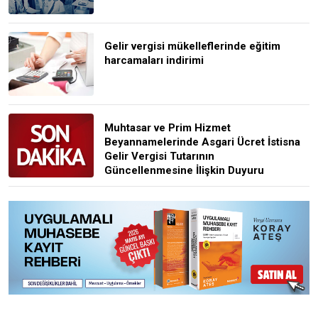
Gelir vergisi mükelleflerinde eğitim
harcamaları indirimi
Muhtasar ve Prim Hizmet
Beyannamelerinde Asgari Ücret İstisna
Gelir Vergisi Tutarının
Güncellenmesine İlişkin Duyuru