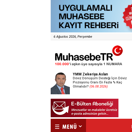
6 Ağustos 2026, Perşembe
YMM Zekeriya Aslan
Döviz Dönüşüm Desteği İçin Döviz
Pozisyonu Oranı En Fazla % Kaç
Olmalıdır?
(06.08.2026)