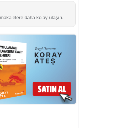
 makalelere daha kolay ulaşın.