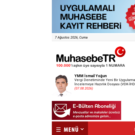
7 Ağustos 2026, Cuma
YMM İsmail Yoğun
Vergi Denetiminde Yeni Bir Uygulama
İncelemeye Hazırlık Dosyası (VDK-İHD
(07.08.2026)