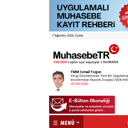
7 Ağustos 2026, Cuma
YMM İsmail Yoğun
Vergi Denetiminde Yeni Bir Uygulama
İncelemeye Hazırlık Dosyası (VDK-İHD
(07.08.2026)