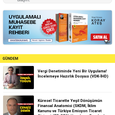
GÜNDEM
Vergi Denetiminde Yeni Bir Uygulama!
İncelemeye Hazırlık Dosyası (VDK-İHD)
Küresel Ticarette Yeşil Dönüşümün
Finansal Anatomisi (SKDM, İklim
Kanunu ve Türkiye Emisyon Ticaret