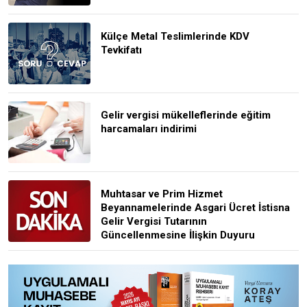
Külçe Metal Teslimlerinde KDV
Tevkifatı
Gelir vergisi mükelleflerinde eğitim
harcamaları indirimi
Muhtasar ve Prim Hizmet
Beyannamelerinde Asgari Ücret İstisna
Gelir Vergisi Tutarının
Güncellenmesine İlişkin Duyuru