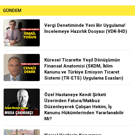
GÜNDEM
Vergi Denetiminde Yeni Bir Uygulama!
İncelemeye Hazırlık Dosyası (VDK-İHD)
Küresel Ticarette Yeşil Dönüşümün
Finansal Anatomisi (SKDM, İklim
Kanunu ve Türkiye Emisyon Ticaret
Sistemi (TR-ETS) Uygulama Esasları)
Özel Hastaneye Kendi Şirketi
Üzerinden Fatura/Makbuz
Düzenleyerek Çalışan Hekim, İş
Kanunu Hükümlerinden Yararlanabilir
Mi?