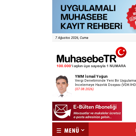
7 Ağustos 2026, Cuma
YMM İsmail Yoğun
Vergi Denetiminde Yeni Bir Uygulama
İncelemeye Hazırlık Dosyası (VDK-İHD
(07.08.2026)