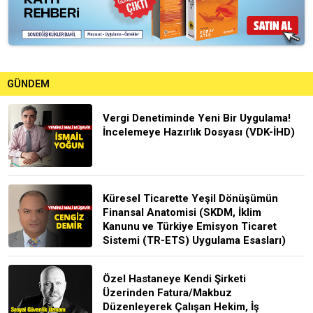
GÜNDEM
Vergi Denetiminde Yeni Bir Uygulama!
İncelemeye Hazırlık Dosyası (VDK-İHD)
Küresel Ticarette Yeşil Dönüşümün
Finansal Anatomisi (SKDM, İklim
Kanunu ve Türkiye Emisyon Ticaret
Sistemi (TR-ETS) Uygulama Esasları)
Özel Hastaneye Kendi Şirketi
Üzerinden Fatura/Makbuz
Düzenleyerek Çalışan Hekim, İş