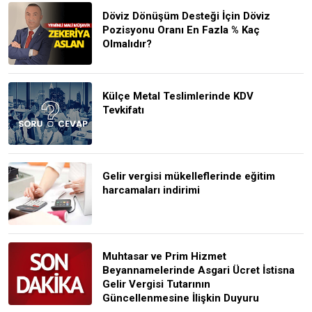
Döviz Dönüşüm Desteği İçin Döviz
Pozisyonu Oranı En Fazla % Kaç
Olmalıdır?
Külçe Metal Teslimlerinde KDV
Tevkifatı
Gelir vergisi mükelleflerinde eğitim
harcamaları indirimi
Muhtasar ve Prim Hizmet
Beyannamelerinde Asgari Ücret İstisna
Gelir Vergisi Tutarının
Güncellenmesine İlişkin Duyuru