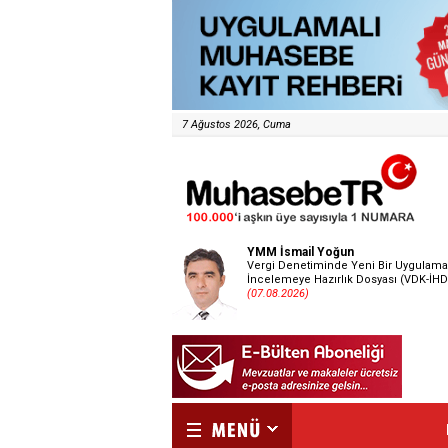
7 Ağustos 2026, Cuma
YMM İsmail Yoğun
Vergi Denetiminde Yeni Bir Uygulama
İncelemeye Hazırlık Dosyası (VDK-İHD
(07.08.2026)