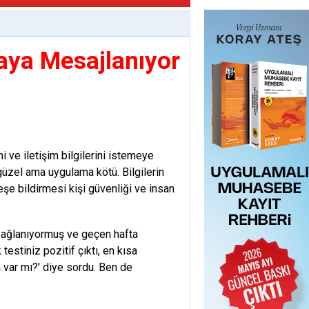
aya Mesajlanıyor
ni ve iletişim bilgilerini istemeye
üzel ama uygulama kötü. Bilgilerin
şe bildirmesi kişi güvenliği ve insan
 sağlanıyormuş ve geçen hafta
testiniz pozitif çıktı, en kısa
 var mı?' diye sordu. Ben de