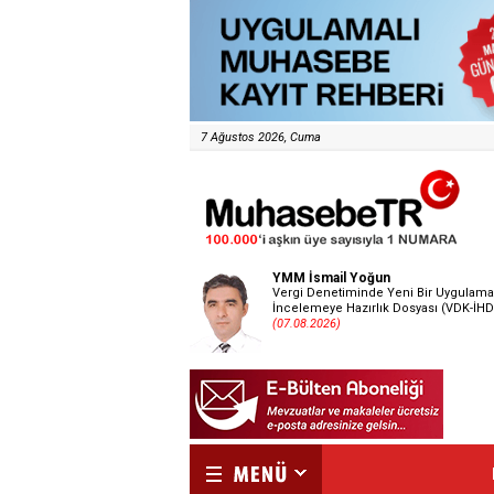
7 Ağustos 2026, Cuma
YMM İsmail Yoğun
Vergi Denetiminde Yeni Bir Uygulama
İncelemeye Hazırlık Dosyası (VDK-İHD
(07.08.2026)