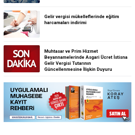
Gelir vergisi mükelleflerinde eğitim
harcamaları indirimi
Muhtasar ve Prim Hizmet
Beyannamelerinde Asgari Ücret İstisna
Gelir Vergisi Tutarının
Güncellenmesine İlişkin Duyuru