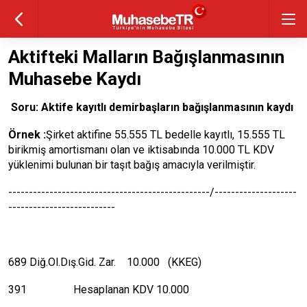
Aktifteki Malların Bağışlanmasının
Muhasebe Kaydı
Soru: Aktife kayıtlı demirbaşların bağışlanmasının kaydı
Örnek :
Şirket aktifine 55.555 TL bedelle kayıtlı, 15.555 TL
birikmiş amortismanı olan ve iktisabında 10.000 TL KDV
yüklenimi bulunan bir taşıt bağış amacıyla verilmiştir.
-------------------------------------------------/--------------------
--------------------------
689 Diğ.Ol.Dış.Gid. Zar. 10.000 (KKEG)
391 Hesaplanan KDV 10.000