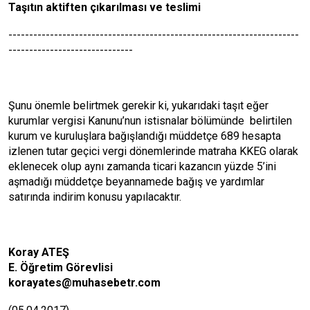
Taşıtın aktiften çıkarılması ve teslimi
----------------------------------------------------------------------
------------------------------
Şunu önemle belirtmek gerekir ki, yukarıdaki taşıt eğer
kurumlar vergisi Kanunu’nun istisnalar bölümünde belirtilen
kurum ve kuruluşlara bağışlandığı müddetçe 689 hesapta
izlenen tutar geçici vergi dönemlerinde matraha KKEG olarak
eklenecek olup aynı zamanda ticari kazancın yüzde 5’ini
aşmadığı müddetçe beyannamede bağış ve yardımlar
satırında indirim konusu yapılacaktır.
Koray ATEŞ
E. Öğretim Görevlisi
korayates@muhasebetr.com