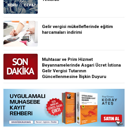
Gelir vergisi mükelleflerinde eğitim
harcamaları indirimi
Muhtasar ve Prim Hizmet
Beyannamelerinde Asgari Ücret İstisna
Gelir Vergisi Tutarının
Güncellenmesine İlişkin Duyuru