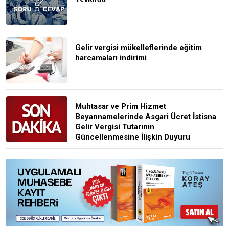
Gelir vergisi mükelleflerinde eğitim
harcamaları indirimi
Muhtasar ve Prim Hizmet
Beyannamelerinde Asgari Ücret İstisna
Gelir Vergisi Tutarının
Güncellenmesine İlişkin Duyuru