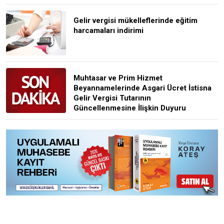
Gelir vergisi mükelleflerinde eğitim
harcamaları indirimi
Muhtasar ve Prim Hizmet
Beyannamelerinde Asgari Ücret İstisna
Gelir Vergisi Tutarının
Güncellenmesine İlişkin Duyuru