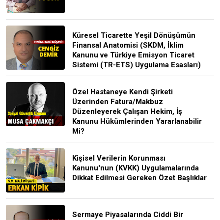
Küresel Ticarette Yeşil Dönüşümün
Finansal Anatomisi (SKDM, İklim
Kanunu ve Türkiye Emisyon Ticaret
Sistemi (TR-ETS) Uygulama Esasları)
Özel Hastaneye Kendi Şirketi
Üzerinden Fatura/Makbuz
Düzenleyerek Çalışan Hekim, İş
Kanunu Hükümlerinden Yararlanabilir
Mi?
Kişisel Verilerin Korunması
Kanunu'nun (KVKK) Uygulamalarında
Dikkat Edilmesi Gereken Özet Başlıklar
Sermaye Piyasalarında Ciddi Bir