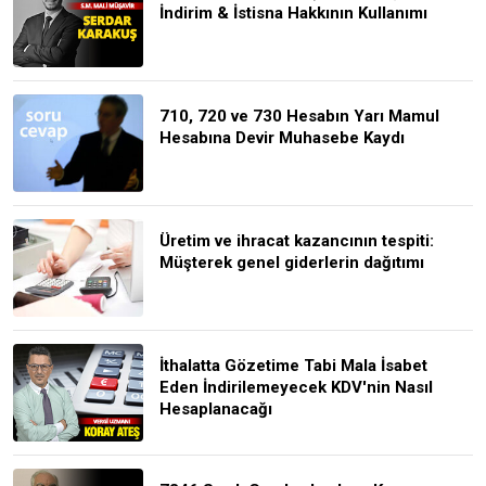
İndirim & İstisna Hakkının Kullanımı
710, 720 ve 730 Hesabın Yarı Mamul
Hesabına Devir Muhasebe Kaydı
Üretim ve ihracat kazancının tespiti:
Müşterek genel giderlerin dağıtımı
İthalatta Gözetime Tabi Mala İsabet
Eden İndirilemeyecek KDV'nin Nasıl
Hesaplanacağı