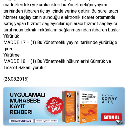
maddelerdeki yükümlülükleri bu Yönetmeliğin yayımı
tarihinden itibaren üç ay içinde yerine getirir. Bu süre, aracı
hizmet sağlayıcının sunduğu elektronik ticaret ortamında
satış yapan hizmet sağlayıcılar için aracı hizmet sağlayıcı
tarafından teknik imkânların sağlanmasından itibaren başlar.
Yürürlük
MADDE 17 – (1) Bu Yönetmelik yayımı tarihinde yürürlüğe
girer.
Yürütme
MADDE 18 – (1) Bu Yönetmelik hükümlerini Gümrük ve
Ticaret Bakanı yürütür.
(26.08.2015)