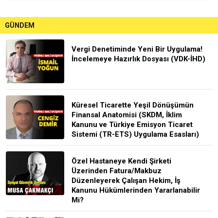
GÜNDEM
Vergi Denetiminde Yeni Bir Uygulama!
İncelemeye Hazırlık Dosyası (VDK-İHD)
Küresel Ticarette Yeşil Dönüşümün
Finansal Anatomisi (SKDM, İklim
Kanunu ve Türkiye Emisyon Ticaret
Sistemi (TR-ETS) Uygulama Esasları)
Özel Hastaneye Kendi Şirketi
Üzerinden Fatura/Makbuz
Düzenleyerek Çalışan Hekim, İş
Kanunu Hükümlerinden Yararlanabilir
Mi?