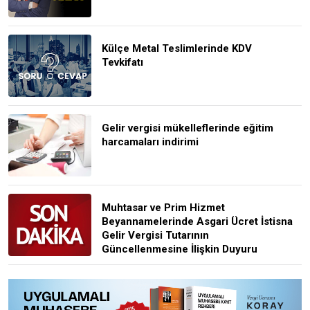
Külçe Metal Teslimlerinde KDV
Tevkifatı
Gelir vergisi mükelleflerinde eğitim
harcamaları indirimi
Muhtasar ve Prim Hizmet
Beyannamelerinde Asgari Ücret İstisna
Gelir Vergisi Tutarının
Güncellenmesine İlişkin Duyuru