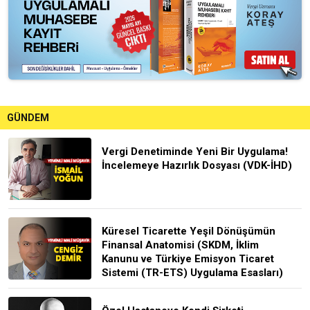
GÜNDEM
Vergi Denetiminde Yeni Bir Uygulama!
İncelemeye Hazırlık Dosyası (VDK-İHD)
Küresel Ticarette Yeşil Dönüşümün
Finansal Anatomisi (SKDM, İklim
Kanunu ve Türkiye Emisyon Ticaret
Sistemi (TR-ETS) Uygulama Esasları)